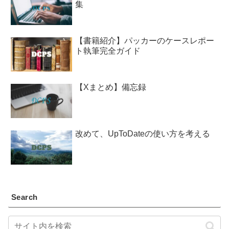
集
【書籍紹介】パッカーのケースレポー
ト執筆完全ガイド
【Xまとめ】備忘録
改めて、UpToDateの使い方を考える
Search