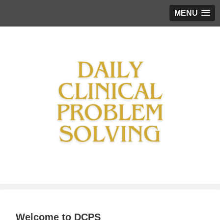
MENU
Welcome to DCPS