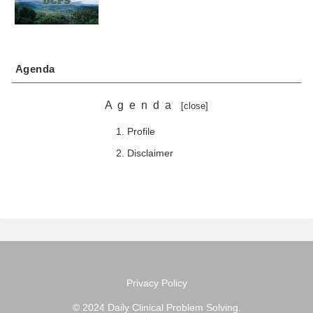
Agenda
Agenda
Profile
Disclaimer
Privacy Policy
© 2024 Daily Clinical Problem Solving.