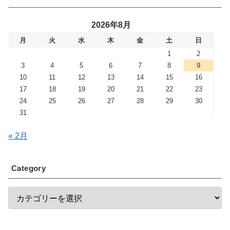
2026年8月
月
火
水
木
金
土
日
1
2
3
4
5
6
7
8
9
10
11
12
13
14
15
16
17
18
19
20
21
22
23
24
25
26
27
28
29
30
31
« 2月
Category