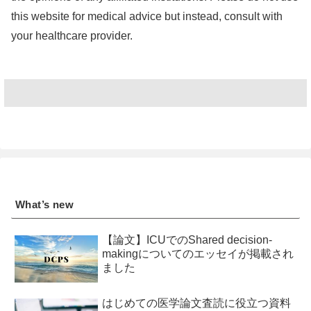
this website for medical advice but instead, consult with
your healthcare provider.
What’s new
【論文】ICUでのShared decision-
makingについてのエッセイが掲載され
ました
はじめての医学論文査読に役立つ資料