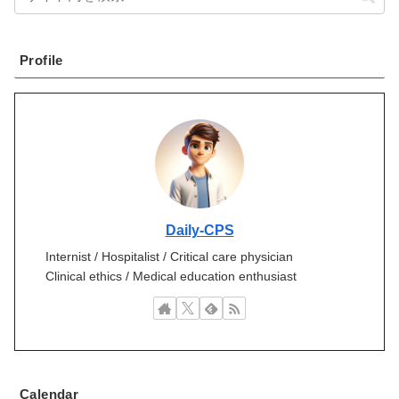
Profile
Daily-CPS
Internist / Hospitalist / Critical care physician
Clinical ethics / Medical education enthusiast
Calendar