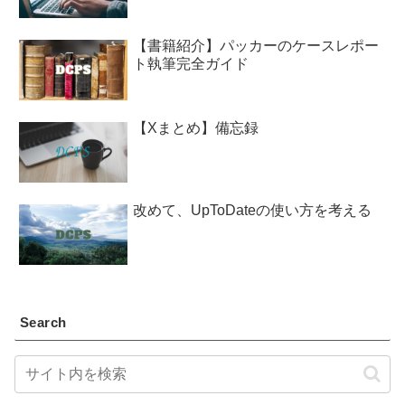
【書籍紹介】パッカーのケースレポー
ト執筆完全ガイド
【Xまとめ】備忘録
改めて、UpToDateの使い方を考える
Search