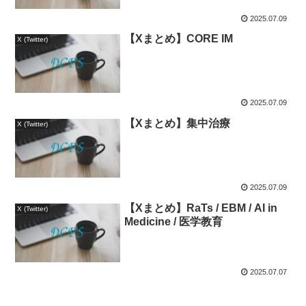
2025.07.09
【Xまとめ】CORE IM
X (Twitter)
2025.07.09
【Xまとめ】集中治療
X (Twitter)
2025.07.09
【Xまとめ】RaTs / EBM / AI in
X (Twitter)
Medicine / 医学教育
2025.07.07