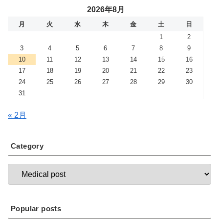
2026年8月
月
火
水
木
金
土
日
1
2
3
4
5
6
7
8
9
10
11
12
13
14
15
16
17
18
19
20
21
22
23
24
25
26
27
28
29
30
31
« 2月
Category
Popular posts