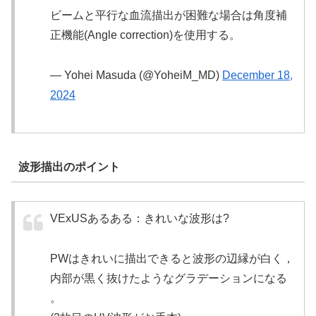
ビームと平行な血流描出が困難な場合は角度補
正機能(Angle correction)を使用する。
— Yohei Masuda (@YoheiM_MD)
December 18,
2024
波形描出のポイント
VExUSあるある：きれいな波形は?
PWはきれいに描出できると波形の辺縁が白く，
内部が黒く抜けたようなグラデーションになる
。