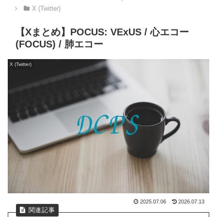
X (Twitter)
【Xまとめ】POCUS: VExUS / 心エコー
(FOCUS) / 肺エコー
X (Twitter)
2025.07.06
2026.07.13