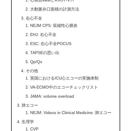
大動脈弁口面積の計測方法
右心不全
NEJM CPS: 収縮性心膜炎
EHJ: 右心不全
ESC: 右心不全POCUS
TAPSEの思い出
Qp/Qs
その他
英国におけるICU心エコーの実施体制
VA-ECMO中のエコーチェックリスト
JAMA: volume overload
肺エコー
NEJM: Videos in Clinical Medicine: 肺エコー
生理学
CVP