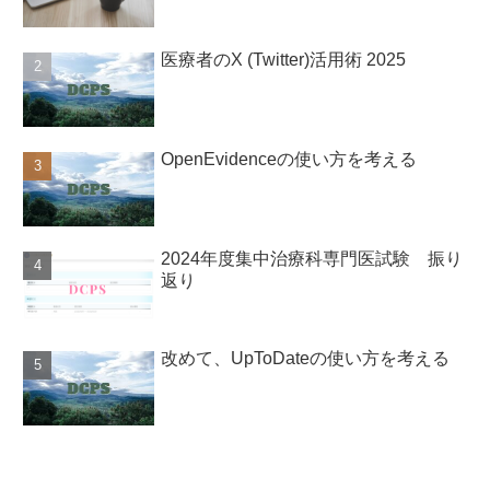
医療者のX (Twitter)活用術 2025
OpenEvidenceの使い方を考える
2024年度集中治療科専門医試験 振り
返り
改めて、UpToDateの使い方を考える