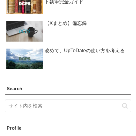
ト執筆完全ガイド
【Xまとめ】備忘録
改めて、UpToDateの使い方を考える
Search
Profile