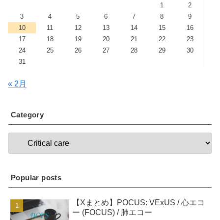
1
2
3
4
5
6
7
8
9
10
11
12
13
14
15
16
17
18
19
20
21
22
23
24
25
26
27
28
29
30
31
« 2月
Category
Popular posts
【Xまとめ】POCUS: VExUS / 心エコ
ー (FOCUS) / 肺エコー