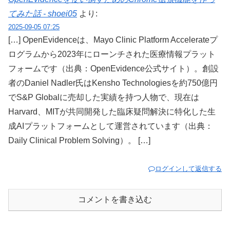
てみた話 - shoei05
より:
2025-09-05 07:25
[…] OpenEvidenceは、Mayo Clinic Platform Accelerateプ
ログラムから2023年にローンチされた医療情報プラット
フォームです（出典：OpenEvidence公式サイト）。創設
者のDaniel Nadler氏はKensho Technologiesを約750億円
でS&P Globalに売却した実績を持つ人物で、現在は
Harvard、MITが共同開発した臨床疑問解決に特化した生
成AIプラットフォームとして運営されています（出典：
Daily Clinical Problem Solving）。 […]
ログインして返信する
コメントを書き込む