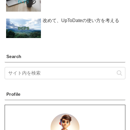
改めて、UpToDateの使い方を考える
Search
Profile