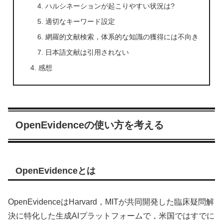
ハルシネーションが起こりやすい状況は?
適切なキーワード設定
網羅的文献検索，体系的な知識の獲得には不向き
日本語文献は引用されない
感想
OpenEvidenceの使い方を考える
OpenEvidenceとは
OpenEvidenceはHarvard，MITが共同開発した臨床疑問解
決に特化した生成AIプラットフォームで，米国ではすでに