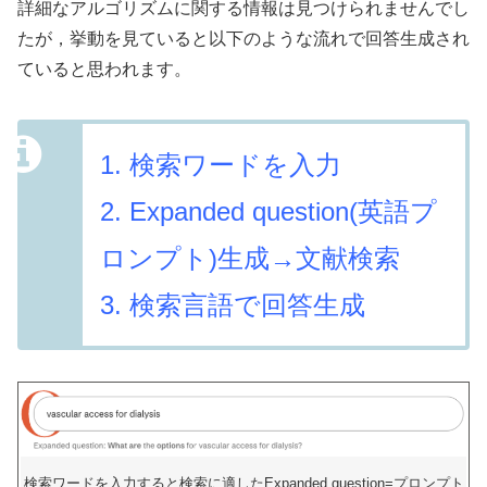
詳細なアルゴリズムに関する情報は見つけられませんでし
たが，挙動を見ていると以下のような流れで回答生成され
ていると思われます。
1. 検索ワードを入力
2. Expanded question(英語プ
ロンプト)生成→文献検索
3. 検索言語で回答生成
検索ワードを入力すると検索に適したExpanded question=プロンプト