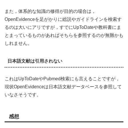
また，体系的な知識の修得が目的の場合は，
OpenEvidenceを足がかりに総説やガイドラインを検索す
るのは大いにアリですが，すでにUpToDateや教科書にま
とまっているものがあればそちらを参照するのが無難かも
しれません。
日本語文献は引用されない
これはUpToDateやPubmed検索にも言えることですが，
現状OpenEvidenceは日本語文献データベースを参照して
いなさそうです。
感想