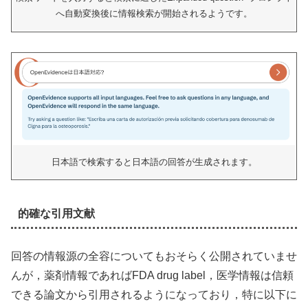
へ自動変換後に情報検索が開始されるようです。
日本語で検索すると日本語の回答が生成されます。
的確な引用文献
回答の情報源の全容についてもおそらく公開されていませ
んが，薬剤情報であればFDA drug label，医学情報は信頼
できる論文から引用されるようになっており，特に以下に