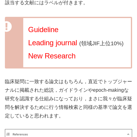
該当する文献にはラベルが付きます。
Guideline
Leading journal
(領域JIF上位10%)
New Research
臨床疑問に一致する論文はもちろん，直近でトップジャー
ナルに掲載された総説，ガイドラインやepoch-makingな
研究を認識する仕組みになっており，まさに我々が臨床疑
問を解決するために行う情報検索と同様の基準で論文を選
定していると思われます。