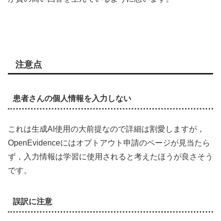
注意点
患者さんの個人情報を入力しない
これは生成AI使用の大前提なので詳細は割愛しますが，
OpenEvidenceにはオプトアウト申請のページが見当たら
ず，入力情報は学習に使用されると考えたほうが良さそう
です。
誤訳に注意