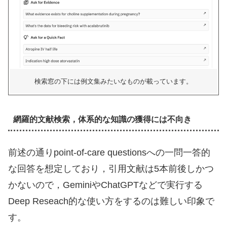
検索窓の下には例文集みたいなものが載っています。
網羅的文献検索，体系的な知識の獲得には不向き
前述の通りpoint-of-care questionsへの一問一答的
な回答を想定しており，引用文献は5本前後しかつ
かないので，GeminiやChatGPTなどで実行する
Deep Reseach的な使い方をするのは難しい印象で
す。