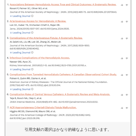
引用文献の選択はかなり的確なように思います。