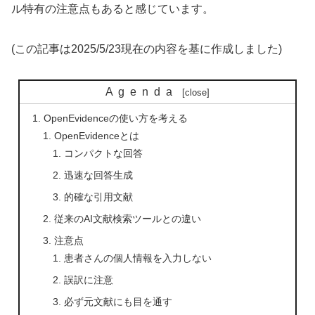
ル特有の注意点もあると感じています。
(この記事は2025/5/23現在の内容を基に作成しました)
Agenda
OpenEvidenceの使い方を考える
OpenEvidenceとは
コンパクトな回答
迅速な回答生成
的確な引用文献
従来のAI文献検索ツールとの違い
注意点
患者さんの個人情報を入力しない
誤訳に注意
必ず元文献にも目を通す