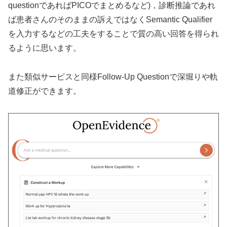
questionであればPICOでまとめるなど)，診断推論であれ
ば患者さんのそのままの訴えではなくSemantic Qualifier
を入力するなどの工夫をすることで質の高い回答を得られ
るように思います。
また類似サービスと同様Follow-Up Questionで深堀りや軌
道修正ができます。