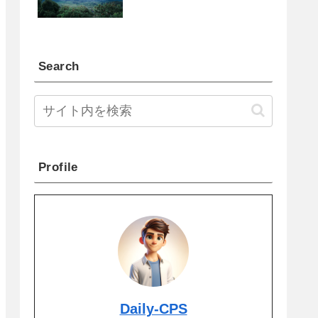
Search
Profile
Daily-CPS