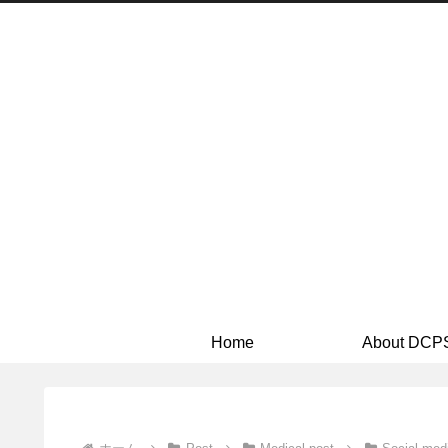
Home
About DCP