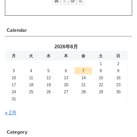
Calendar
2026年8月
月
火
水
木
金
土
日
1
2
3
4
5
6
7
8
9
10
11
12
13
14
15
16
17
18
19
20
21
22
23
24
25
26
27
28
29
30
31
« 2月
Category