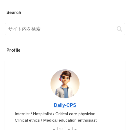
Search
Profile
Daily-CPS
Internist / Hospitalist / Critical care physician
Clinical ethics / Medical education enthusiast