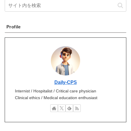
Profile
Daily-CPS
Internist / Hospitalist / Critical care physician
Clinical ethics / Medical education enthusiast