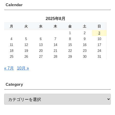
Calendar
2025年8月
月
火
水
木
金
土
日
1
2
3
4
5
6
7
8
9
10
11
12
13
14
15
16
17
18
19
20
21
22
23
24
25
26
27
28
29
30
31
« 7月
10月 »
Category