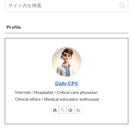
Profile
Daily-CPS
Internist / Hospitalist / Critical care physician
Clinical ethics / Medical education enthusiast