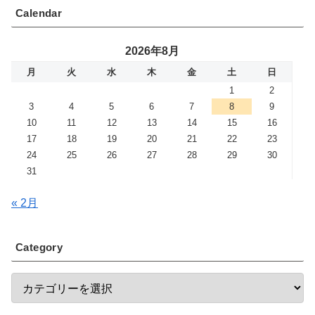
Calendar
2026年8月
月
火
水
木
金
土
日
1
2
3
4
5
6
7
8
9
10
11
12
13
14
15
16
17
18
19
20
21
22
23
24
25
26
27
28
29
30
31
« 2月
Category