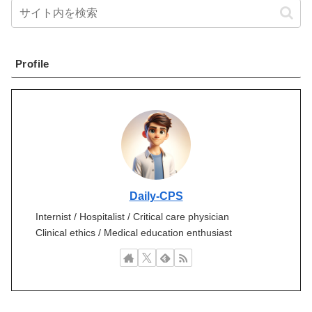
Profile
Daily-CPS
Internist / Hospitalist / Critical care physician
Clinical ethics / Medical education enthusiast