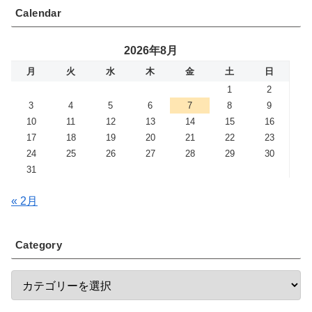
Calendar
2026年8月
月
火
水
木
金
土
日
1
2
3
4
5
6
7
8
9
10
11
12
13
14
15
16
17
18
19
20
21
22
23
24
25
26
27
28
29
30
31
« 2月
Category