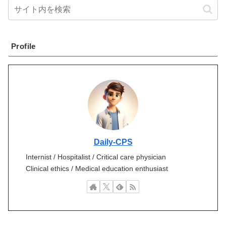
Profile
Daily-CPS
Internist / Hospitalist / Critical care physician
Clinical ethics / Medical education enthusiast