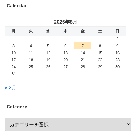
Calendar
2026年8月
月
火
水
木
金
土
日
1
2
3
4
5
6
7
8
9
10
11
12
13
14
15
16
17
18
19
20
21
22
23
24
25
26
27
28
29
30
31
« 2月
Category