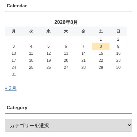
Calendar
2026年8月
月
火
水
木
金
土
日
1
2
3
4
5
6
7
8
9
10
11
12
13
14
15
16
17
18
19
20
21
22
23
24
25
26
27
28
29
30
31
« 2月
Category