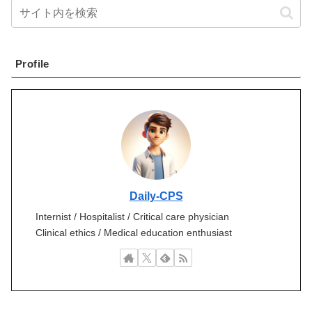
Profile
Daily-CPS
Internist / Hospitalist / Critical care physician
Clinical ethics / Medical education enthusiast