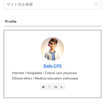
Profile
Daily-CPS
Internist / Hospitalist / Critical care physician
Clinical ethics / Medical education enthusiast