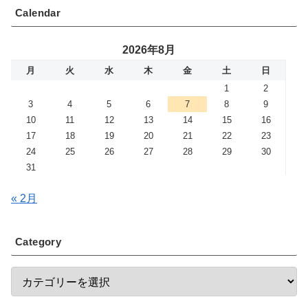
Calendar
2026年8月
月
火
水
木
金
土
日
1
2
3
4
5
6
7
8
9
10
11
12
13
14
15
16
17
18
19
20
21
22
23
24
25
26
27
28
29
30
31
« 2月
Category