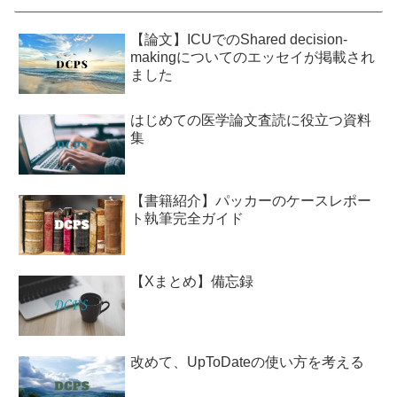
【論文】ICUでのShared decision-
makingについてのエッセイが掲載され
ました
はじめての医学論文査読に役立つ資料
集
【書籍紹介】パッカーのケースレポー
ト執筆完全ガイド
【Xまとめ】備忘録
改めて、UpToDateの使い方を考える