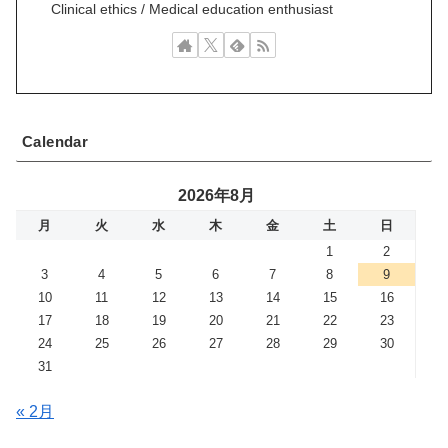
Clinical ethics / Medical education enthusiast
Calendar
2026年8月
月
火
水
木
金
土
日
1
2
3
4
5
6
7
8
9
10
11
12
13
14
15
16
17
18
19
20
21
22
23
24
25
26
27
28
29
30
31
« 2月