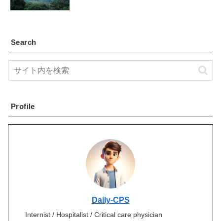
Search
Profile
Daily-CPS
Internist / Hospitalist / Critical care physician