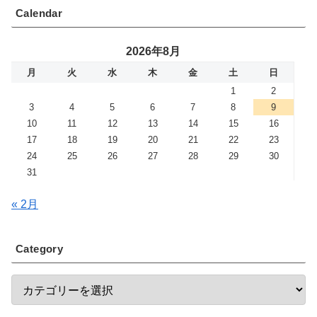
Calendar
2026年8月
月
火
水
木
金
土
日
1
2
3
4
5
6
7
8
9
10
11
12
13
14
15
16
17
18
19
20
21
22
23
24
25
26
27
28
29
30
31
« 2月
Category