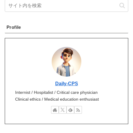
Profile
Daily-CPS
Internist / Hospitalist / Critical care physician
Clinical ethics / Medical education enthusiast