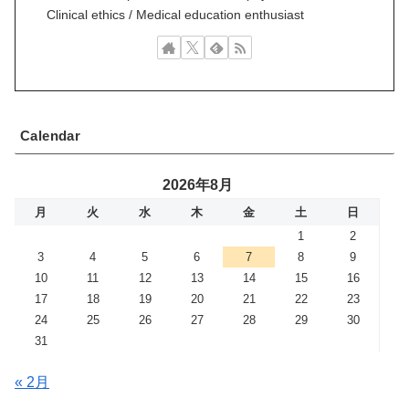
Clinical ethics / Medical education enthusiast
Calendar
2026年8月
月
火
水
木
金
土
日
1
2
3
4
5
6
7
8
9
10
11
12
13
14
15
16
17
18
19
20
21
22
23
24
25
26
27
28
29
30
31
« 2月