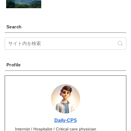
Search
Profile
Daily-CPS
Internist / Hospitalist / Critical care physician