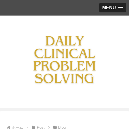
MENU
ホーム
Post
Blog