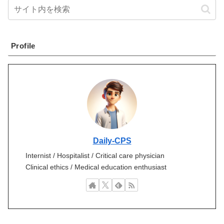
Profile
Daily-CPS
Internist / Hospitalist / Critical care physician
Clinical ethics / Medical education enthusiast