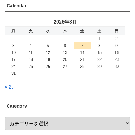
Calendar
2026年8月
月
火
水
木
金
土
日
1
2
3
4
5
6
7
8
9
10
11
12
13
14
15
16
17
18
19
20
21
22
23
24
25
26
27
28
29
30
31
« 2月
Category