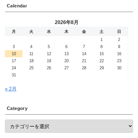
Calendar
2026年8月
月
火
水
木
金
土
日
1
2
3
4
5
6
7
8
9
10
11
12
13
14
15
16
17
18
19
20
21
22
23
24
25
26
27
28
29
30
31
« 2月
Category