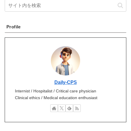
Profile
Daily-CPS
Internist / Hospitalist / Critical care physician
Clinical ethics / Medical education enthusiast