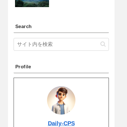
Search
Profile
Daily-CPS