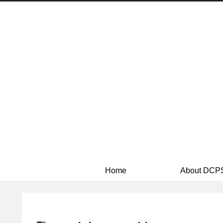
Home
About DCP