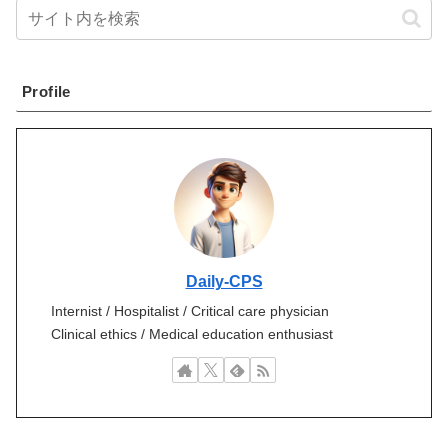
Profile
Daily-CPS
Internist / Hospitalist / Critical care physician
Clinical ethics / Medical education enthusiast