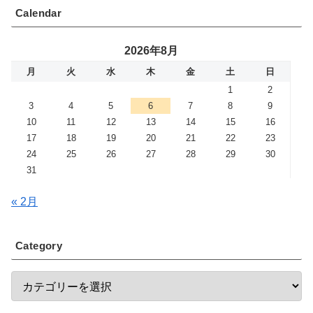
Calendar
2026年8月
月
火
水
木
金
土
日
1
2
3
4
5
6
7
8
9
10
11
12
13
14
15
16
17
18
19
20
21
22
23
24
25
26
27
28
29
30
31
« 2月
Category