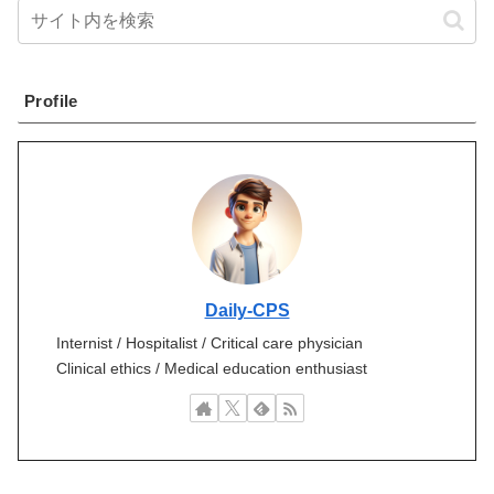
Profile
Daily-CPS
Internist / Hospitalist / Critical care physician
Clinical ethics / Medical education enthusiast