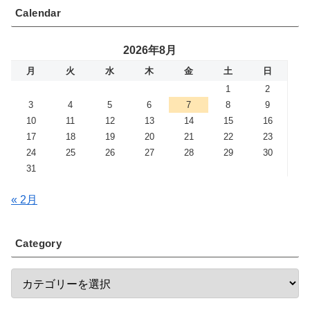
Calendar
2026年8月
月
火
水
木
金
土
日
1
2
3
4
5
6
7
8
9
10
11
12
13
14
15
16
17
18
19
20
21
22
23
24
25
26
27
28
29
30
31
« 2月
Category