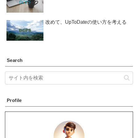
改めて、UpToDateの使い方を考える
Search
Profile