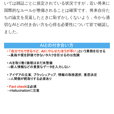
いては雑誌ごとに規定されている状況ですが，近い将来に
国際的なルールが整備されることは確実です。将来自分た
ちの論文を見返したときに恥ずかしくないよう，今から適
切なAIとの付き合い方を心得る必要性について皆で確認し
ました。