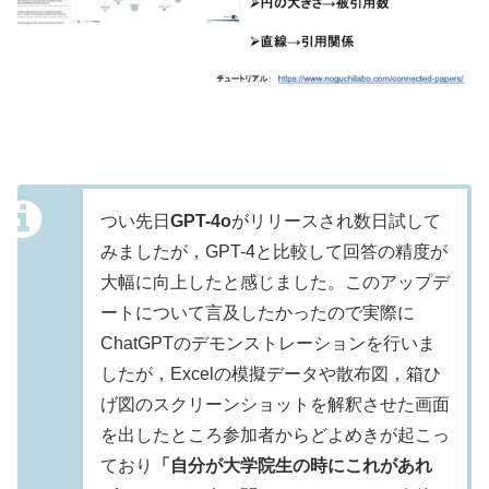
つい先日
GPT-4o
がリリースされ数日試して
みましたが，GPT-4と比較して回答の精度が
大幅に向上したと感じました。このアップデ
ートについて言及したかったので実際に
ChatGPTのデモンストレーションを行いま
したが，Excelの模擬データや散布図，箱ひ
げ図のスクリーンショットを解釈させた画面
を出したところ参加者からどよめきが起こっ
ており
「自分が大学院生の時にこれがあれ