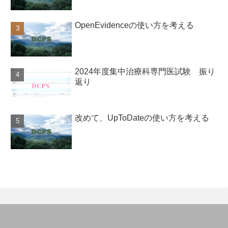
OpenEvidenceの使い方を考える
2024年度集中治療科専門医試験 振り
返り
改めて、UpToDateの使い方を考える