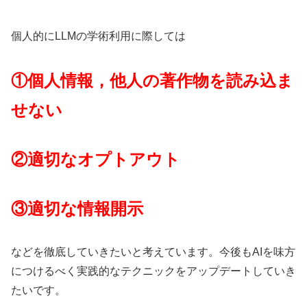
個人的にLLMの学術利用に際しては
①個人情報，他人の著作物を読み込ま
せない
②適切なオプトアウト
③適切な情報開示
などを徹底していきたいと考えています。今後もAIを味方
につけるべく実践的なテクニックをアップデートしていき
たいです。