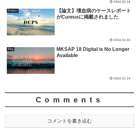
2024.02.14
【論文】壊血病のケースレポート
Product
がCureusに掲載されました
2024.02.24
MKSAP 18 Digital is No Longer
Blog
Available
2024.02.19
Comments
コメントを書き込む