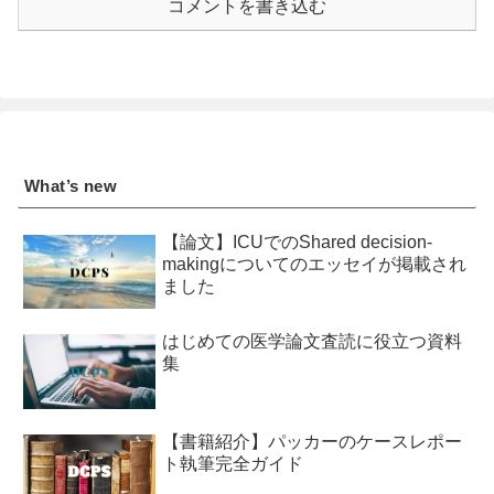
コメントを書き込む
What’s new
【論文】ICUでのShared decision-
makingについてのエッセイが掲載され
ました
はじめての医学論文査読に役立つ資料
集
【書籍紹介】パッカーのケースレポー
ト執筆完全ガイド