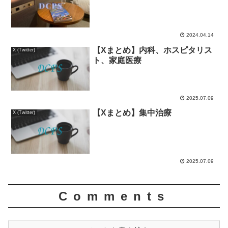
2024.04.14
【Xまとめ】内科、ホスピタリス
X (Twitter)
ト、家庭医療
2025.07.09
【Xまとめ】集中治療
X (Twitter)
2025.07.09
Comments