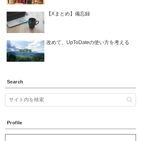
【Xまとめ】備忘録
改めて、UpToDateの使い方を考える
Search
Profile