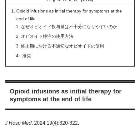
Opioid infusions as initial therapy for symptoms at the
end of life
なぜオピオイド投与量は不十分になりやすいのか
オピオイド静注の使用方法
終末期における不適切なオピオイドの使用
推奨
Opioid infusions as initial therapy for
symptoms at the end of life
J Hosp Med
. 2024;19(4):320-322.