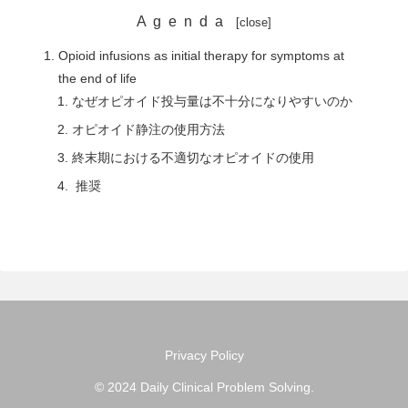
Agenda
Opioid infusions as initial therapy for symptoms at
the end of life
なぜオピオイド投与量は不十分になりやすいのか
オピオイド静注の使用方法
終末期における不適切なオピオイドの使用
推奨
Privacy Policy
© 2024 Daily Clinical Problem Solving.