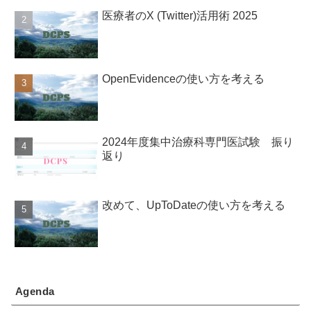
医療者のX (Twitter)活用術 2025
OpenEvidenceの使い方を考える
2024年度集中治療科専門医試験 振り
返り
改めて、UpToDateの使い方を考える
Agenda