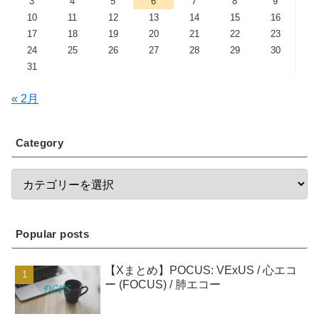
3
4
5
6
7
8
9
10
11
12
13
14
15
16
17
18
19
20
21
22
23
24
25
26
27
28
29
30
31
« 2月
Category
Popular posts
【Xまとめ】POCUS: VExUS / 心エコ
ー (FOCUS) / 肺エコー