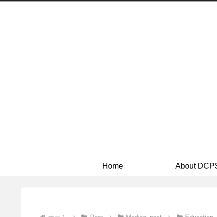
Home
About DCP