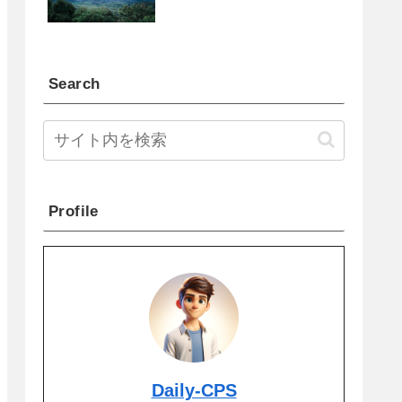
Search
Profile
Daily-CPS