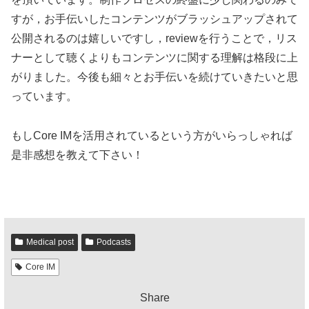
すが，お手伝いしたコンテンツがブラッシュアップされて
公開されるのは嬉しいですし，reviewを行うことで，リス
ナーとして聴くよりもコンテンツに関する理解は格段に上
がりました。今後も細々とお手伝いを続けていきたいと思
っています。
もしCore IMを活用されているという方がいらっしゃれば
是非感想を教えて下さい！
Medical post
Podcasts
Core IM
Share