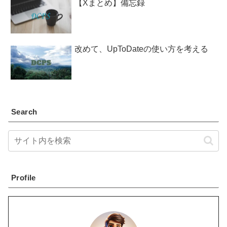
【Xまとめ】備忘録
改めて、UpToDateの使い方を考える
Search
Profile