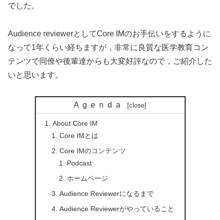
でした。
Audience reviewerとしてCore IMのお手伝いをするように
なって1年くらい経ちますが，非常に良質な医学教育コン
テンツで同僚や後輩達からも大変好評なので，ご紹介した
いと思います。
Agenda
About Core IM
Core IMとは
Core IMのコンテンツ
Podcast
ホームページ
Audience Reviewerになるまで
Audience Reviewerがやっていること