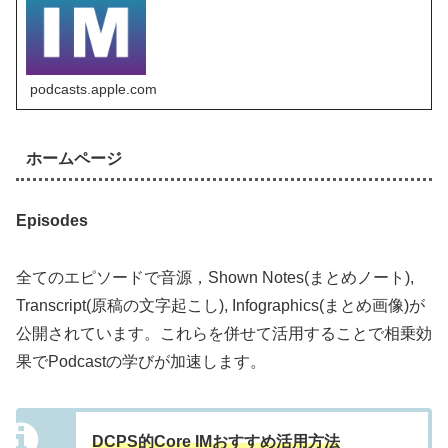
podcasts.apple.com
ホームページ
Episodes
全てのエピソードで音源，Shown Notes(まとめノート),
Transcript(原稿の文字起こし), Infographics(まとめ画像)が
公開されています。これらを併せて活用することで相乗効
果でPodcastの学びが加速します。
DCPS的Core IMおすすめ活用方法