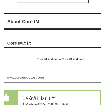
About Core IM
Core IMとは
Core IM Podcast – Core IM Podcast
www.coreimpodcast.com
こんな方におすすめ!
①Podcast学習に興味がある