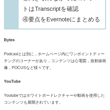
トはTranscriptを確認
④要点をEvernoteにまとめる
Bytes
Podcastとは別に，ホームページ内にワンポイントティー
チングのコーナーがあり，コンテンツは心電図，放射線画
像，POCUSなど様々です。
YouTube
Youtubeではホワイトボードレクチャーや動画を使用した
コンテンツも展開されています。