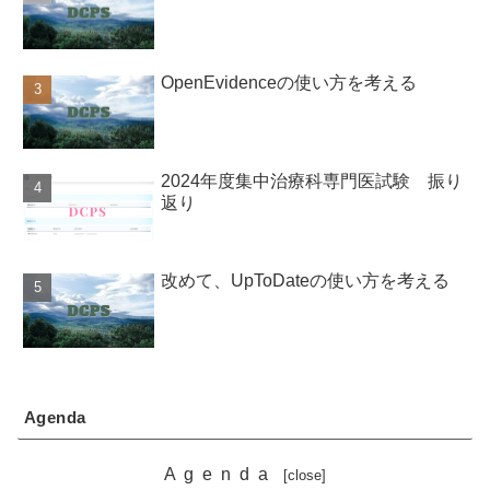
OpenEvidenceの使い方を考える
2024年度集中治療科専門医試験 振り
返り
改めて、UpToDateの使い方を考える
Agenda
Agenda