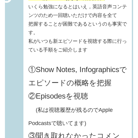
いくら勉強になるとはいえ，英語音声コンテ
ンツのため一回聴いただけで内容を全て
把握することが困難であるというのも事実で
す。
私がいつも新エピソードを視聴する際に行っ
ている手順をご紹介します
①Show Notes, Infographicsで
エピソードの概略を把握
②Episodesを視聴
(私は視聴履歴が残るのでApple
Podcastsで聴いてます)
③聞き取れなかったコメン